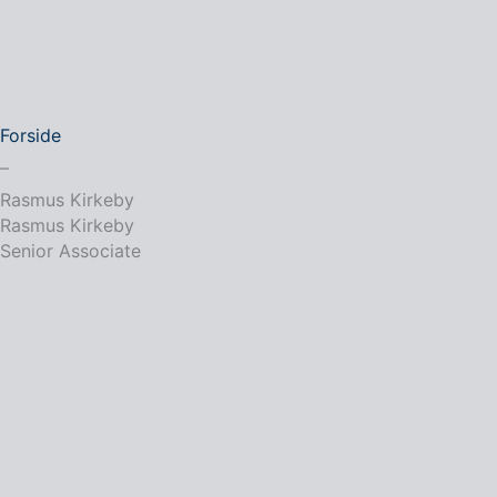
Forside
–
Rasmus Kirkeby
Rasmus Kirkeby
Senior Associate