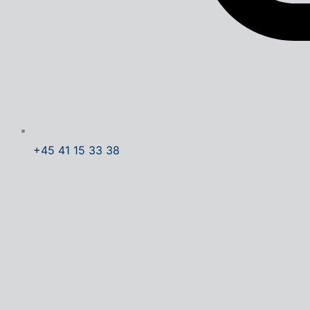
+45 41 15 33 38