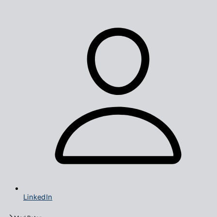
LinkedIn