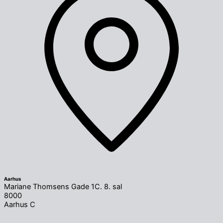
Aarhus
Mariane Thomsens Gade 1C. 8. sal
8000
Aarhus C