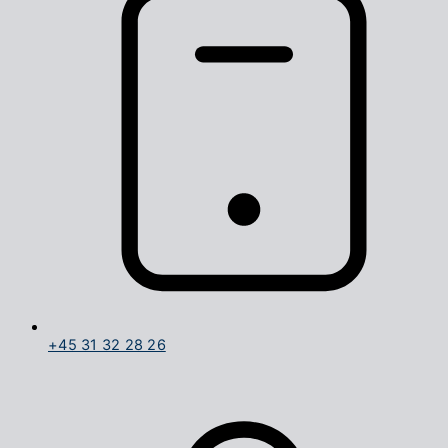
+45 31 32 28 26