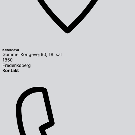
København
Gammel Kongevej 60, 18. sal
1850
Frederiksberg
Kontakt