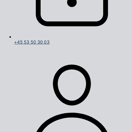
+45 53 50 30 03