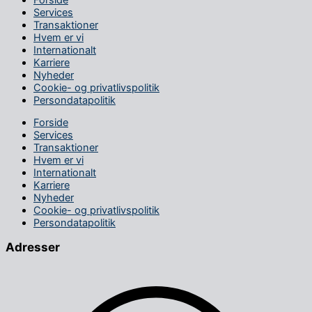
Services
Transaktioner
Hvem er vi
Internationalt
Karriere
Nyheder
Cookie- og privatlivspolitik
Persondatapolitik
Forside
Services
Transaktioner
Hvem er vi
Internationalt
Karriere
Nyheder
Cookie- og privatlivspolitik
Persondatapolitik
Adresser