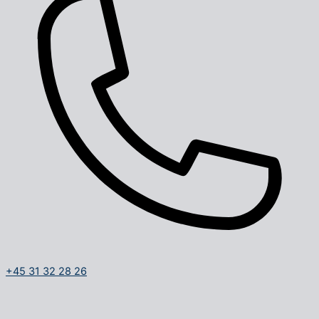
+45 31 32 28 26