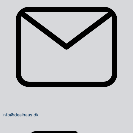
info@dealhaus.dk