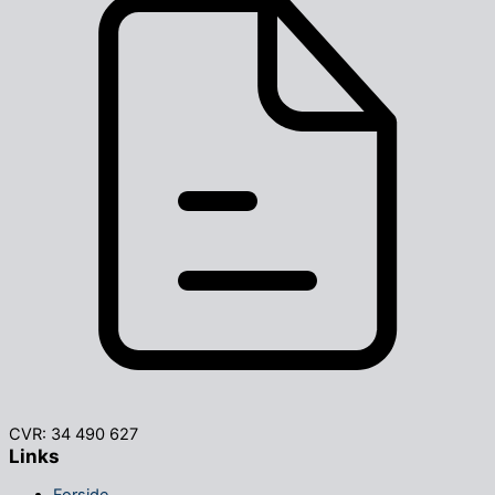
CVR: 34 490 627
Links
Forside