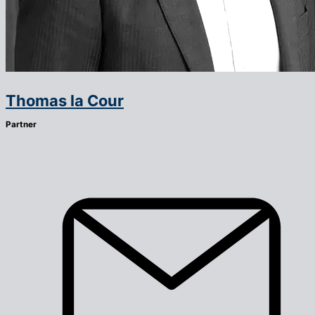
Thomas la Cour
Partner