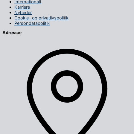
Internationalt
Karriere
Nyheder
Cookie- og privatlivspolitik
Persondatapolitik
Adresser