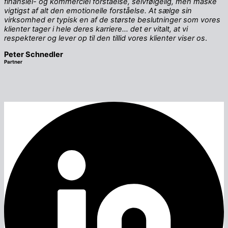
finansiel- og kommerciel forståelse, selvfølgelig, men måske
vigtigst af alt den emotionelle forståelse. At sælge sin
virksomhed er typisk en af de største beslutninger som vores
klienter tager i hele deres karriere… det er vitalt, at vi
respekterer og lever op til den tillid vores klienter viser os
.
Peter Schnedler
Partner