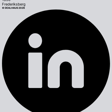
Frederiksberg
© DEALHAUS 2026