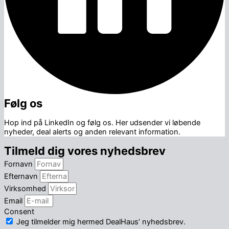
Følg os
Hop ind på LinkedIn og følg os. Her udsender vi løbende
nyheder, deal alerts og anden relevant information.
Tilmeld dig vores nyhedsbrev
Fornavn
Efternavn
Virksomhed
Email
Consent
Jeg tilmelder mig hermed DealHaus’ nyhedsbrev.