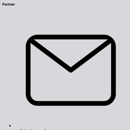
Partner