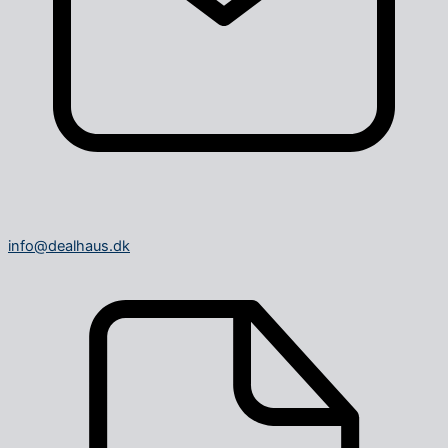
info@dealhaus.dk