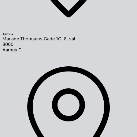
Aarhus
Mariane Thomsens Gade 1C. 8. sal
8000
Aarhus C