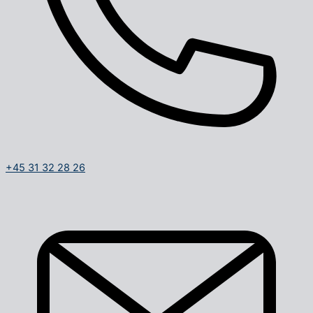
+45 31 32 28 26