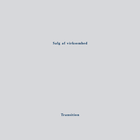
Salg af virksomhed
Transition