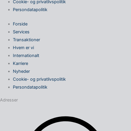
Cookie- og privatlivspolitik
Persondatapolitik
Forside
Services
Transaktioner
Hvem er vi
Internationalt
Karriere
Nyheder
Cookie- og privatlivspolitik
Persondatapolitik
Adresser