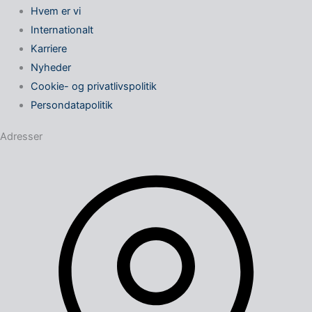
Hvem er vi
Internationalt
Karriere
Nyheder
Cookie- og privatlivspolitik
Persondatapolitik
Adresser