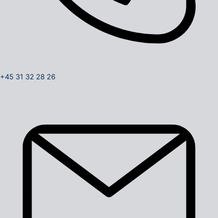
+45 31 32 28 26