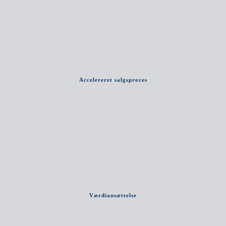
Accelereret salgsproces
Værdiansættelse