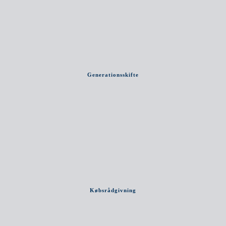
Generationsskifte
Købsrådgivning