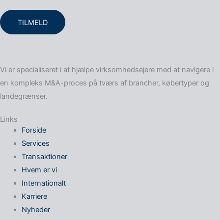
TILMELD
Vi er specialiseret i at hjælpe virksomheds­ejere med at navigere i
en kompleks M&A-proces på tværs af brancher, købertyper og
landegrænser.
Links
Forside
Services
Transaktioner
Hvem er vi
Internationalt
Karriere
Nyheder