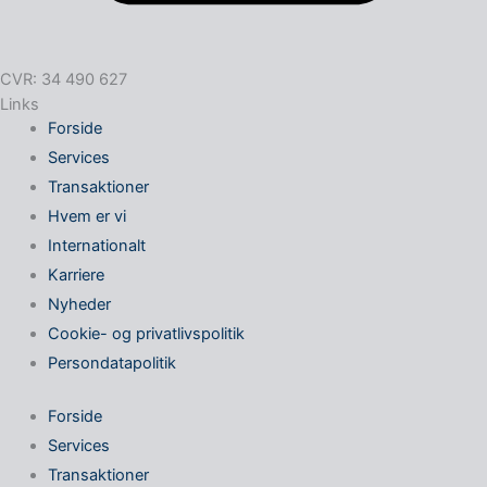
CVR: 34 490 627
Links
Forside
Services
Transaktioner
Hvem er vi
Internationalt
Karriere
Nyheder
Cookie- og privatlivspolitik
Persondatapolitik
Forside
Services
Transaktioner