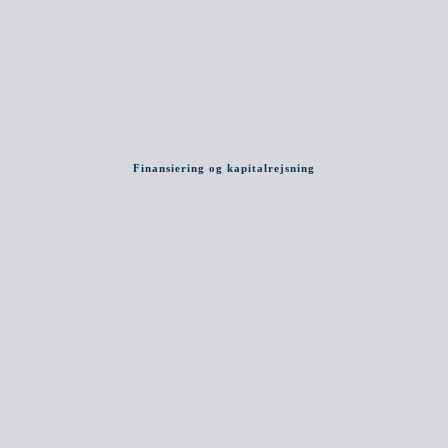
Finansiering og kapitalrejsning