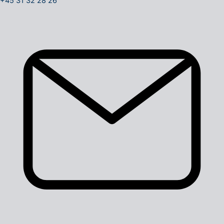
+45 31 32 28 26