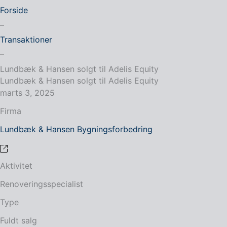
Forside
–
Transaktioner
–
Lundbæk & Hansen solgt til Adelis Equity
Lundbæk & Hansen solgt til Adelis Equity
marts 3, 2025
Firma
Lundbæk & Hansen Bygningsforbedring
Aktivitet
Renoveringsspecialist
Type
Fuldt salg