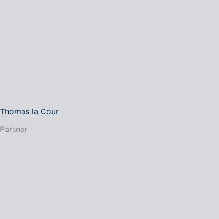
Thomas la Cour
Partner