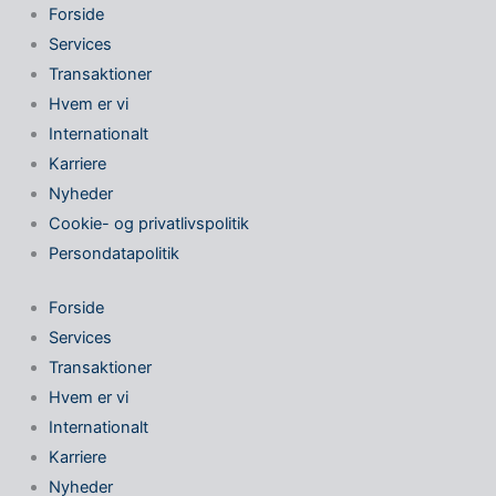
Forside
Services
Transaktioner
Hvem er vi
Internationalt
Karriere
Nyheder
Cookie- og privatlivspolitik
Persondatapolitik
Forside
Services
Transaktioner
Hvem er vi
Internationalt
Karriere
Nyheder