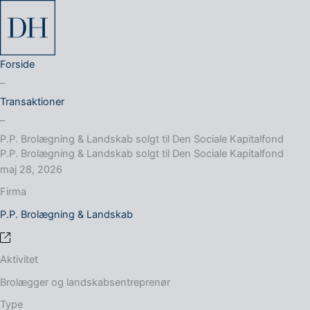
Forside
–
Transaktioner
–
P.P. Brolægning & Landskab solgt til Den Sociale Kapitalfond
P.P. Brolægning & Landskab solgt til Den Sociale Kapitalfond
maj 28, 2026
Firma
P.P. Brolægning & Landskab
Aktivitet
Brolægger og landskabsentreprenør
Type