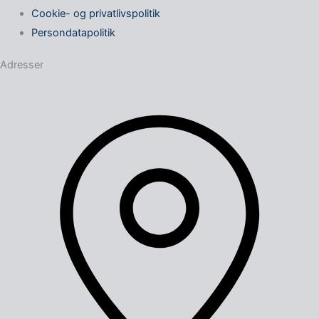
Cookie- og privatlivspolitik
Persondatapolitik
Adresser