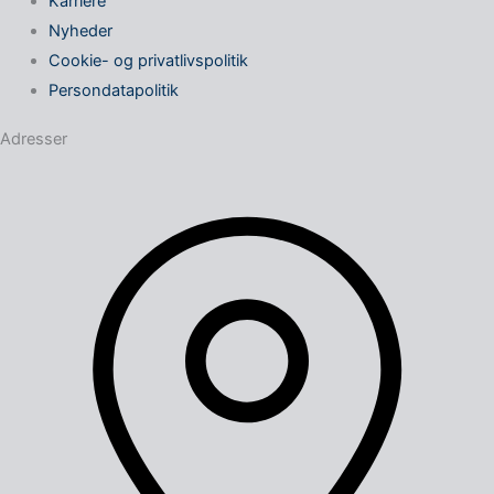
Karriere
Nyheder
Cookie- og privatlivspolitik
Persondatapolitik
Adresser