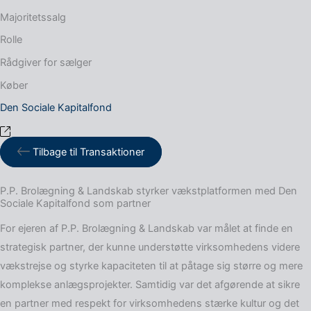
Majoritetssalg
Rolle
Rådgiver for sælger
Køber
Den Sociale Kapitalfond
Tilbage til Transaktioner
P.P. Brolægning & Landskab styrker vækstplatformen med Den
Sociale Kapitalfond som partner
For ejeren af P.P. Brolægning & Landskab var målet at finde en
strategisk partner, der kunne understøtte virksomhedens videre
vækstrejse og styrke kapaciteten til at påtage sig større og mere
komplekse anlægsprojekter. Samtidig var det afgørende at sikre
en partner med respekt for virksomhedens stærke kultur og det