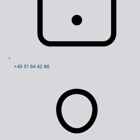
+45 51 94 42 86