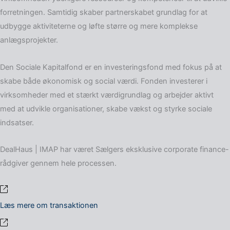
forretningen. Samtidig skaber partnerskabet grundlag for at
udbygge aktiviteterne og løfte større og mere komplekse
anlægsprojekter.
Den Sociale Kapitalfond er en investeringsfond med fokus på at
skabe både økonomisk og social værdi. Fonden investerer i
virksomheder med et stærkt værdigrundlag og arbejder aktivt
med at udvikle organisationer, skabe vækst og styrke sociale
indsatser.
DealHaus | IMAP har været Sælgers eksklusive corporate finance-
rådgiver gennem hele processen.
Læs mere om transaktionen