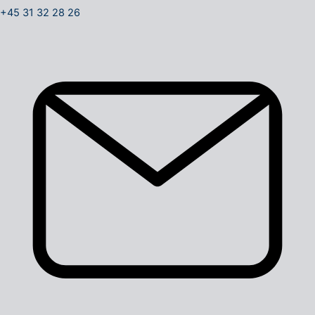
+45 31 32 28 26