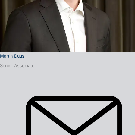
Martin Duus
Senior Associate