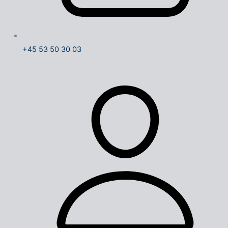
+45 53 50 30 03