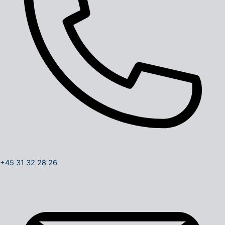
+45 31 32 28 26