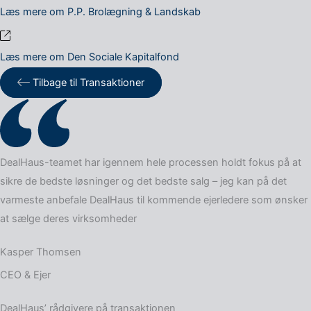
Læs mere om P.P. Brolægning & Landskab
Læs mere om
Den Sociale Kapitalfond
Tilbage til Transaktioner
DealHaus-teamet har igennem hele processen holdt fokus på at
sikre de bedste løsninger og det bedste salg – jeg kan på det
varmeste anbefale DealHaus til kommende ejerledere som ønsker
at sælge deres virksomheder
Kasper Thomsen
CEO & Ejer
DealHaus’ rådgivere på transaktionen