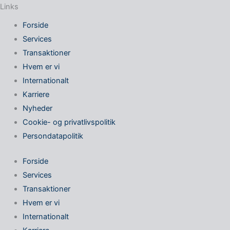
Links
Forside
Services
Transaktioner
Hvem er vi
Internationalt
Karriere
Nyheder
Cookie- og privatlivspolitik
Persondatapolitik
Forside
Services
Transaktioner
Hvem er vi
Internationalt