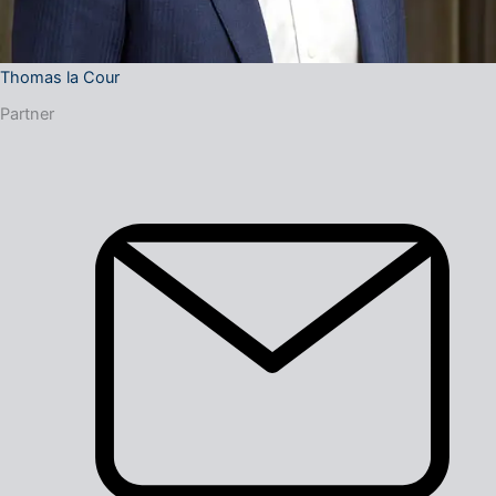
Thomas la Cour
Partner