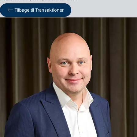
Tilbage til Transaktioner