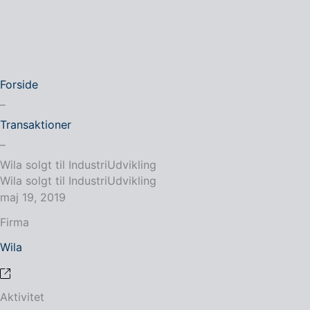
Forside
–
Transaktioner
–
Wila solgt til IndustriUdvikling
Wila solgt til IndustriUdvikling
maj 19, 2019
Firma
Wila
Aktivitet