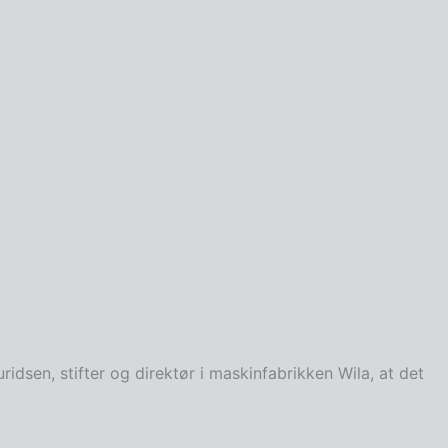
sen, stifter og direktør i maskinfabrikken Wila, at det