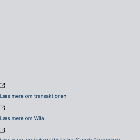
Læs mere om transaktionen
Læs mere om Wila