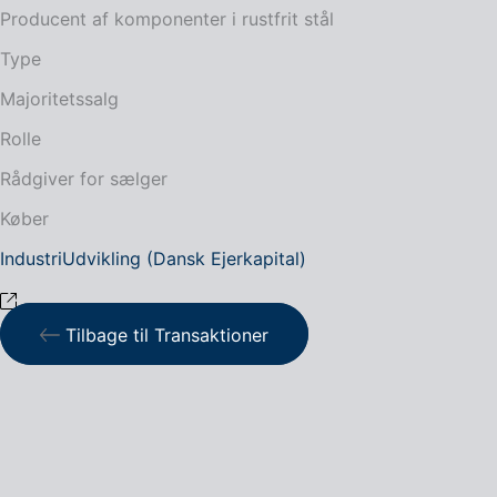
Producent af komponenter i rustfrit stål
Type
Majoritetssalg
Rolle
Rådgiver for sælger
Køber
IndustriUdvikling (Dansk Ejerkapital)
Tilbage til Transaktioner