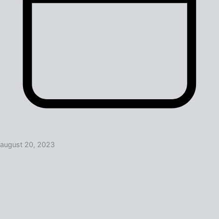
august 20, 2023