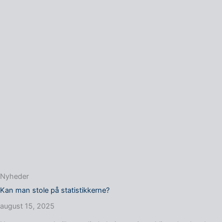
Nyheder
Kan man stole på statistikkerne?
august 15, 2025