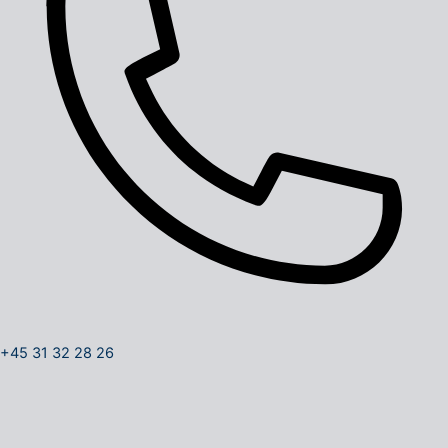
+45 31 32 28 26