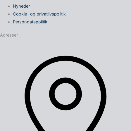
Nyheder
Cookie- og privatlivspolitik
Persondatapolitik
Adresser