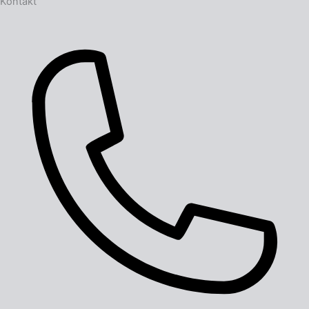
Kontakt