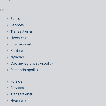
Links
Forside
Services
Transaktioner
Hvem er vi
Internationalt
Karriere
Nyheder
Cookie- og privatlivspolitik
Persondatapolitik
Forside
Services
Transaktioner
Hvem er vi