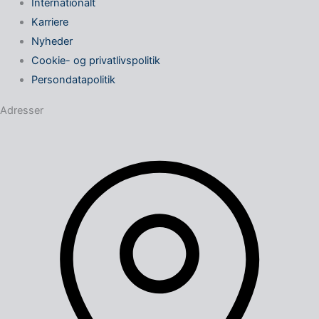
Internationalt
Karriere
Nyheder
Cookie- og privatlivspolitik
Persondatapolitik
Adresser