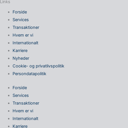
Links
Forside
Services
Transaktioner
Hvem er vi
Internationalt
Karriere
Nyheder
Cookie- og privatlivspolitik
Persondatapolitik
Forside
Services
Transaktioner
Hvem er vi
Internationalt
Karriere