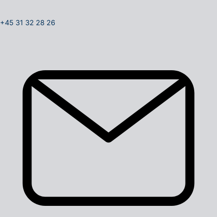
+45 31 32 28 26